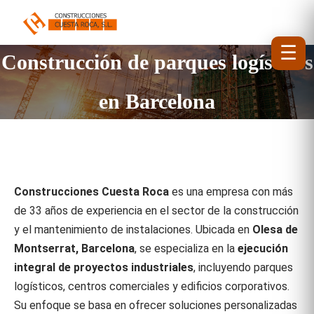
☰
Construcción de parques logísticos
en Barcelona
Construcciones Cuesta Roca
es una empresa con más
de 33 años de experiencia en el sector de la construcción
y el mantenimiento de instalaciones.
Ubicada en
Olesa de
Montserrat, Barcelona
, se especializa en la
ejecución
integral de proyectos industriales
, incluyendo parques
logísticos, centros comerciales y edificios corporativos.
Su enfoque se basa en ofrecer soluciones personalizadas