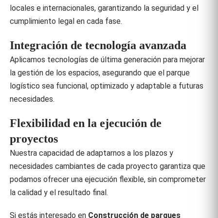
locales e internacionales, garantizando la seguridad y el
cumplimiento legal en cada fase.
Integración de tecnología avanzada
Aplicamos tecnologías de última generación para mejorar
la gestión de los espacios, asegurando que el parque
logístico sea funcional, optimizado y adaptable a futuras
necesidades.
Flexibilidad en la ejecución de
proyectos
Nuestra capacidad de adaptarnos a los plazos y
necesidades cambiantes de cada proyecto garantiza que
podamos ofrecer una ejecución flexible, sin comprometer
la calidad y el resultado final.
Si estás interesado en
Construcción de parques