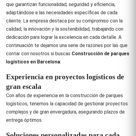
que garantizan funcionalidad, seguridad y eficiencia,
adaptándose a las necesidades específicas de cada
cliente.
La empresa destaca por su compromiso con la
calidad, la innovación y la sostenibilidad, trabajando con
dedicación para lograr la excelencia en cada detalle. A
continuación te dejamos una serie de razones por las que
contar con nosotros si buscas
Construcción de parques
logísticos en Barcelona
:
Experiencia en proyectos logísticos de
gran escala
Con años de experiencia en la construcción de parques
logísticos, tenemos la capacidad de gestionar proyectos
complejos y de gran envergadura, asegurando plazos de
entrega óptimos.
Soluciones personalizadas para cada