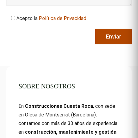
Acepto la
Política de Privacidad
SOBRE NOSOTROS
En
Construcciones Cuesta Roca
, con sede
en Olesa de Montserrat (Barcelona),
contamos con más de 33 años de experiencia
en
construcción, mantenimiento y gestión