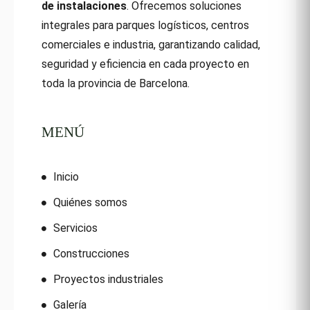
de instalaciones
. Ofrecemos soluciones
integrales para parques logísticos, centros
comerciales e industria, garantizando calidad,
seguridad y eficiencia en cada proyecto en
toda la provincia de Barcelona.
MENÚ
Inicio
Quiénes somos
Servicios
Construcciones
Proyectos industriales
Galería