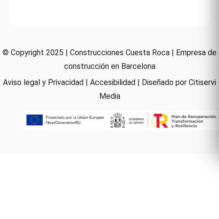
© Copyright 2025 | Construcciones Cuesta Roca |
Empresa de
construcción en Barcelona
Aviso legal y Privacidad
|
Accesibilidad
| Diseñado por
Citiservi
Media