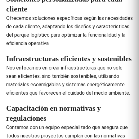
cliente
Ofrecemos soluciones específicas según las necesidades
de cada cliente, adaptando los diseños y características
del parque logístico para optimizar la funcionalidad y la
eficiencia operativa.
Infraestructuras eficientes y sostenibles
Nos enfocamos en crear infraestructuras que no solo
sean eficientes, sino también sostenibles, utilizando
materiales ecoamigables y sistemas energéticamente
eficientes que favorecen el cuidado del medio ambiente.
Capacitación en normativas y
regulaciones
Contamos con un equipo especializado que asegura que
todos nuestros proyectos cumplan con las normativas