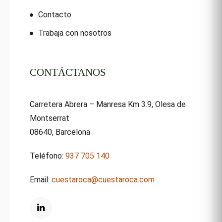
Contacto
Trabaja con nosotros
CONTÁCTANOS
Carretera Abrera – Manresa Km 3.9, Olesa de
Montserrat
08640, Barcelona
Teléfono:
937 705 140
Email:
cuestaroca@cuestaroca.com