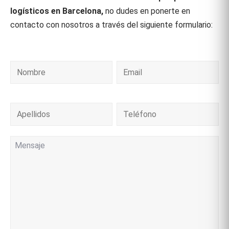
logísticos en Barcelona,
no dudes en ponerte en
contacto con nosotros a través del siguiente formulario:
Nombre
Comentarios
Email
Apellidos
Teléfono